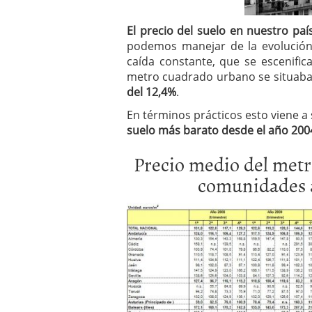
El precio del suelo en nuestro pa
podemos manejar de la evolución 
caída constante, que se escenific
metro cuadrado urbano se situaba
del 12,4%
.
En términos prácticos esto viene a
suelo más barato desde el año 200
Precio medio del metr
comunidades 