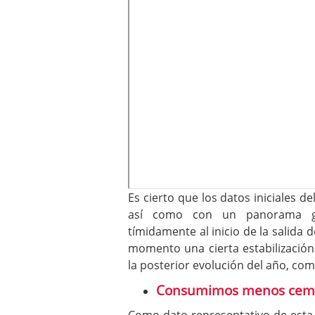
Es cierto que los datos iniciales d
así como con un panorama g
tímidamente al inicio de la salida 
momento una cierta estabilización 
la posterior evolución del año, co
Consumimos menos ceme