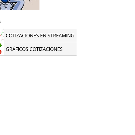
d
COTIZACIONES EN STREAMING
GRÁFICOS COTIZACIONES