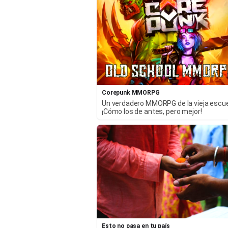
Corepunk MMORPG
Un verdadero MMORPG de la vieja escu
¡Cómo los de antes, pero mejor!
Esto no pasa en tu país