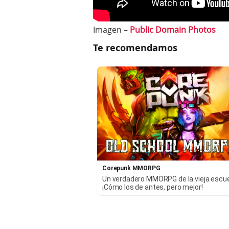
Imagen –
Public Domain Photos
Corepunk MMORPG
Un verdadero MMORPG de la vieja escu
¡Cómo los de antes, pero mejor!