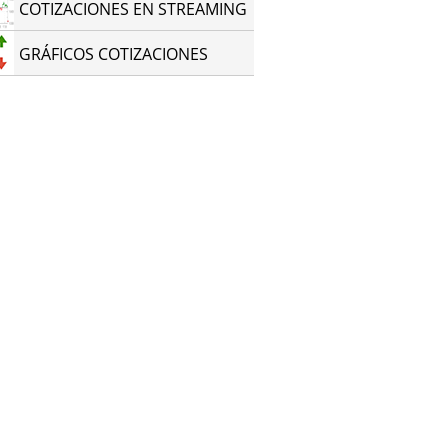
COTIZACIONES EN STREAMING
GRÁFICOS COTIZACIONES