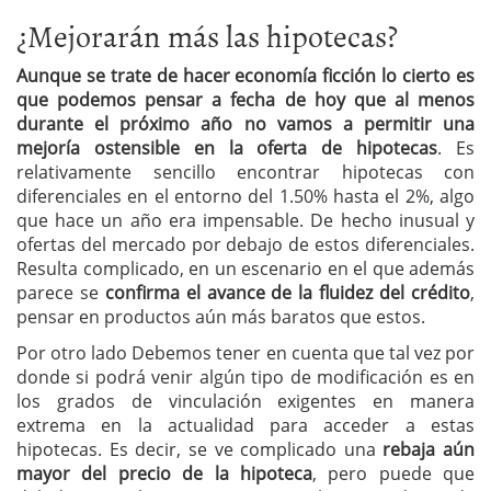
¿Mejorarán más las hipotecas?
Aunque se trate de hacer economía ficción lo cierto es
que podemos pensar a fecha de hoy que al menos
durante el próximo año no vamos a permitir una
mejoría ostensible en la oferta de hipotecas
. Es
relativamente sencillo encontrar hipotecas con
diferenciales en el entorno del 1.50% hasta el 2%, algo
que hace un año era impensable. De hecho inusual y
ofertas del mercado por debajo de estos diferenciales.
Resulta complicado, en un escenario en el que además
parece se
confirma el avance de la fluidez del crédito
,
pensar en productos aún más baratos que estos.
Por otro lado Debemos tener en cuenta que tal vez por
donde si podrá venir algún tipo de modificación es en
los grados de vinculación exigentes en manera
extrema en la actualidad para acceder a estas
hipotecas. Es decir, se ve complicado una
rebaja aún
mayor del precio de la hipoteca
, pero puede que