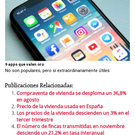
9 apps que valen oro
No son populares, pero sí extraordinariamente útiles
Publicaciones Relacionadas:
Compraventa de vivienda se desploma un 36,8%
en agosto
Precio de la vivienda usada en España
Los precios de la vivienda descienden un 3% en el
tercer trimestre
El número de fincas transmitidas en noviembre
desciende un 21,2% en tasa interanual