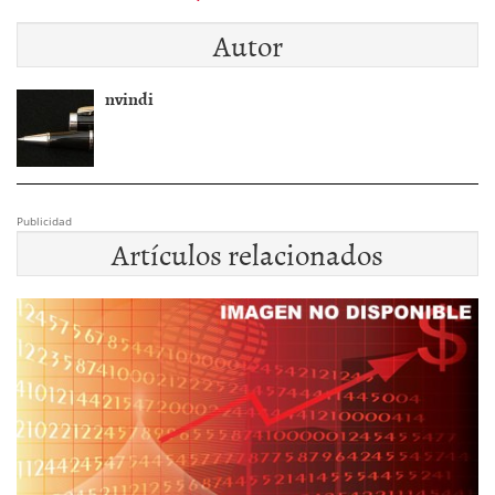
Autor
nvindi
Publicidad
Artículos relacionados