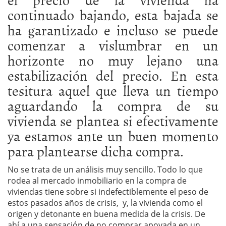
continuado bajando, esta bajada se
ha garantizado e incluso se puede
comenzar a vislumbrar en un
horizonte no muy lejano una
estabilización del precio. En esta
tesitura aquel que lleva un tiempo
aguardando la compra de su
vivienda se plantea si efectivamente
ya estamos ante un buen momento
para plantearse dicha compra.
No se trata de un análisis muy sencillo. Todo lo que
rodea al mercado inmobiliario en la compra de
viviendas tiene sobre si indefectiblemente el peso de
estos pasados años de crisis, y, la vivienda como el
origen y detonante en buena medida de la crisis. De
ahí a una sensación de no comprar apoyada en un