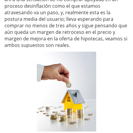
proceso desinflación como el que estamos
atravesando va un paso, y, realmente esta es la
postura media del usuario; lleva esperando para
comprar no menos de tres años y sigue pensando que
aún queda un margen de retroceso en el precio y
margen de mejora en la oferta de hipotecas, veamos si
ambos supuestos son reales.