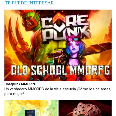
TE PUEDE INTERESAR
Corepunk MMORPG
Un verdadero MMORPG de la vieja escuela ¡Cómo los de antes,
pero mejor!