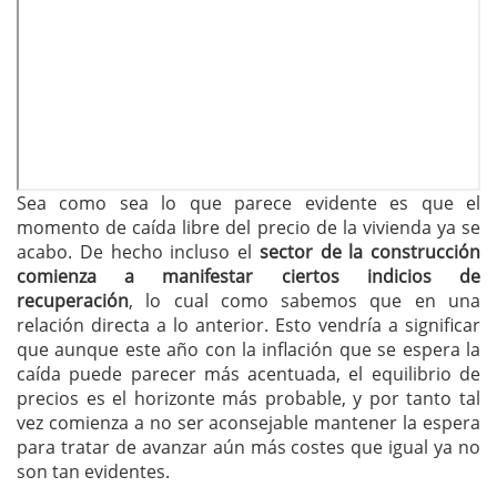
Sea como sea lo que parece evidente es que el
momento de caída libre del precio de la vivienda ya se
acabo. De hecho incluso el
sector de la construcción
comienza a manifestar ciertos indicios de
recuperación
, lo cual como sabemos que en una
relación directa a lo anterior. Esto vendría a significar
que aunque este año con la inflación que se espera la
caída puede parecer más acentuada, el equilibrio de
precios es el horizonte más probable, y por tanto tal
vez comienza a no ser aconsejable mantener la espera
para tratar de avanzar aún más costes que igual ya no
son tan evidentes.