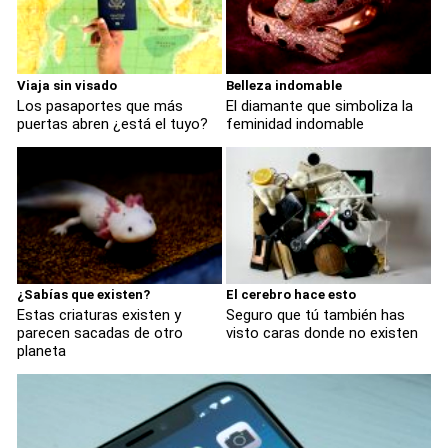
Viaja sin visado
Belleza indomable
Los pasaportes que más
El diamante que simboliza la
puertas abren ¿está el tuyo?
feminidad indomable
¿Sabías que existen?
El cerebro hace esto
Estas criaturas existen y
Seguro que tú también has
parecen sacadas de otro
visto caras donde no existen
planeta