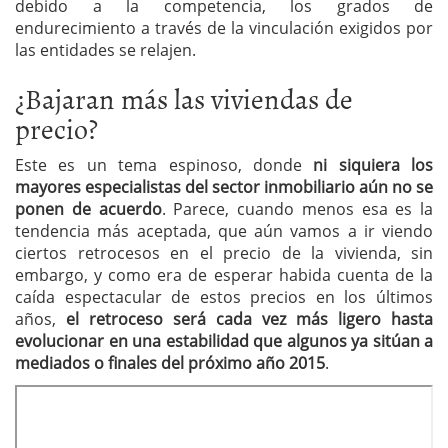
debido a la competencia, los grados de
endurecimiento a través de la vinculación exigidos por
las entidades se relajen.
¿Bajaran más las viviendas de
precio?
Este es un tema espinoso, donde
ni siquiera los
mayores especialistas del sector inmobiliario aún no se
ponen de acuerdo
. Parece, cuando menos esa es la
tendencia más aceptada, que aún vamos a ir viendo
ciertos retrocesos en el precio de la vivienda, sin
embargo, y como era de esperar habida cuenta de la
caída espectacular de estos precios en los últimos
años,
el retroceso será cada vez más ligero hasta
evolucionar en una estabilidad que algunos ya sitúan a
mediados o finales del próximo año 2015
.